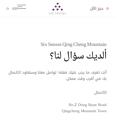
حجز الآن
Six senses
Six Senses Qing Cheng Mountain
ألديك سؤال لنا؟
أنت تعرف ما يجب عليك فعله! تواصل معنا وسنعاود الاتصال
بك في أقرب وقت ممكن.
الاتصال
No.2 Dong Ruan Road
Qingcheng Mountain Town