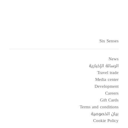
Six Senses
News
الرسالة الإخبارية
Travel trade
Media center
Development
Careers
Gift Cards
Terms and conditions
بيان الخصوصية
Cookie Policy