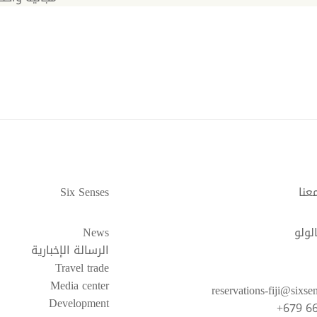
عنا
Six Senses
لولو
News
الرسالة الإخبارية
Travel trade
Media center
reservations-fiji@sixs
Development
+679 6