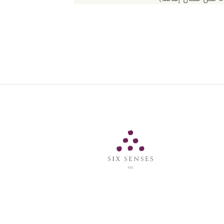
Six Senses