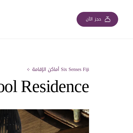
حجز الآن
Six Senses Fiji أماكن الإقامة
ol Residence