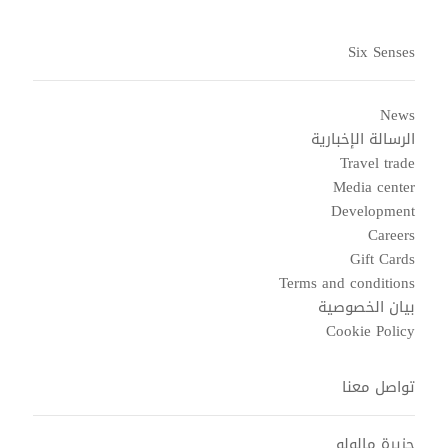
Six Senses
News
الرسالة الإخبارية
Travel trade
Media center
Development
Careers
Gift Cards
Terms and conditions
بيان الخصوصية
Cookie Policy
تواصل معنا
جزيرة مالولو