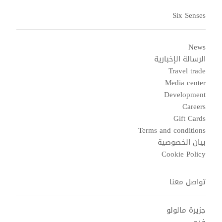
Six Senses
News
الرسالة الإخبارية
Travel trade
Media center
Development
Careers
Gift Cards
Terms and conditions
بيان الخصوصية
Cookie Policy
تواصل معنا
جزيرة مالولو
فيجي