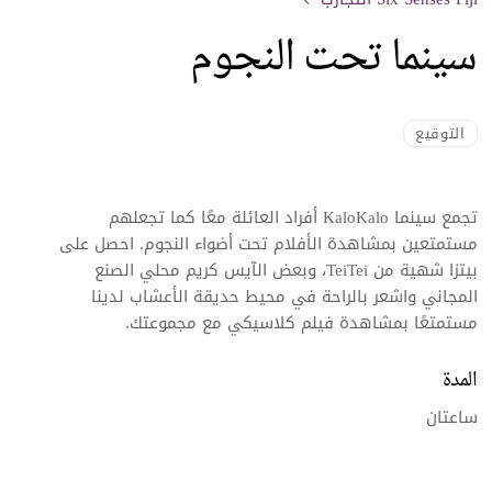
سينما تحت النجوم
التوقيع
تجمع سينما KaloKalo أفراد العائلة معًا كما تجعلهم
مستمتعين بمشاهدة الأفلام تحت أضواء النجوم. احصل على
بيتزا شهية من TeiTei، وبعض الآيس كريم محلي الصنع
المجاني واشعر بالراحة في محيط حديقة الأعشاب لدينا
مستمتعًا بمشاهدة فيلم كلاسيكي مع مجموعتك.
المدة
ساعتان