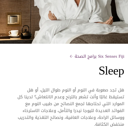
Six Senses Fiji برامج الصحة
Sleep
هل تجد صعوبة في النوم أو النوم طوال الليل، أو هل
تستيقظ غالبًا وأنت تشعر بالترنح وعدم الانتعاش؟ لدينا كل
الموارد التي تحتاجها لجمع النصائح من
طبيب النوم مع
الفوائد العديدة لليوجا نيدرا والتأمل، وعلاجات الاسترخاء
ووسائل الراحة، وعلاجات العافية، ونصائح التغذية والتدريب
منخفض الكثافة.