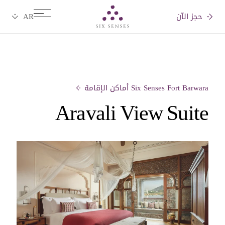
حجز الآن
Six senses
Six Senses Fort Barwara أماكن الإقامة
Aravali View Suite