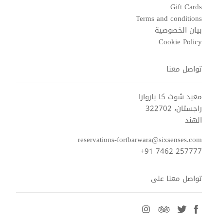
Gift Cards
Terms and conditions
بيان الخصوصية
Cookie Policy
تواصل معنا
معبد شوث كا باروارا
راجستان، 322702
الهند
reservations-fortbarwara@sixsenses.com
+91 7462 257777
تواصل معنا على
instagram
tripadvisor
twitter
facebook