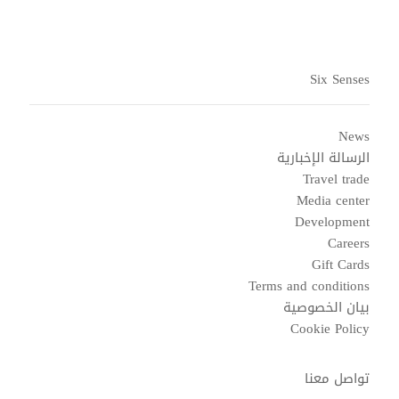
Six Senses
News
الرسالة الإخبارية
Travel trade
Media center
Development
Careers
Gift Cards
Terms and conditions
بيان الخصوصية
Cookie Policy
تواصل معنا