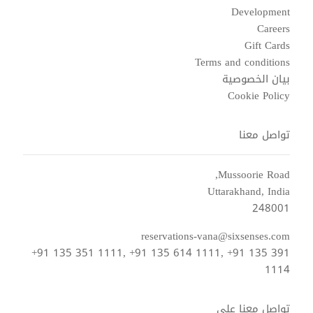
Development
Careers
Gift Cards
Terms and conditions
بيان الخصوصية
Cookie Policy
تواصل معنا
Mussoorie Road,
Uttarakhand, India
248001
reservations-vana@sixsenses.com
+91 135 351 1111, +91 135 614 1111, +91 135 391
1114
تواصل معنا على