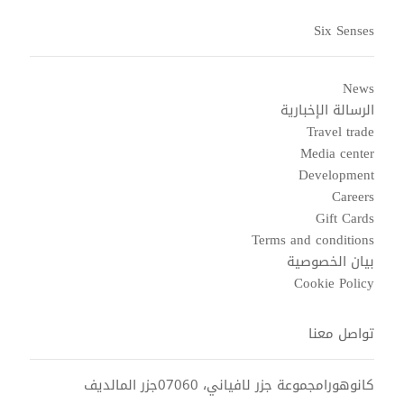
Six Senses
News
الرسالة الإخبارية
Travel trade
Media center
Development
Careers
Gift Cards
Terms and conditions
بيان الخصوصية
Cookie Policy
تواصل معنا
كانوهورامجموعة جزر لافياني، 07060جزر المالديف