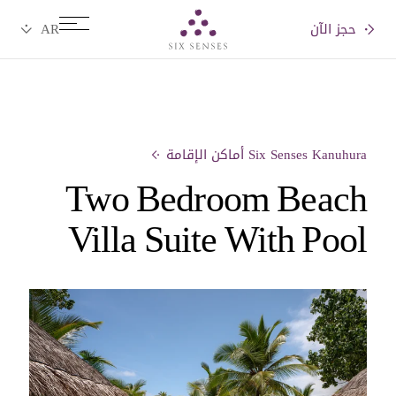
حجز الآن
Six senses
Six Senses Kanuhura أماكن الإقامة
Two Bedroom Beach
Villa Suite With Pool