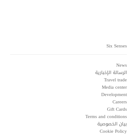
Six Senses
News
الرسالة الإخبارية
Travel trade
Media center
Development
Careers
Gift Cards
Terms and conditions
بيان الخصوصية
Cookie Policy