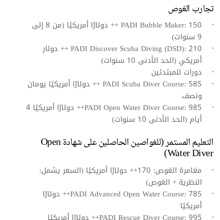
تجارب الغوص
PADI Bubble Maker: 150 ++ دولارًا أمريكيًا (من 8 إلى
9 سنوات)
PADI Discover Scuba Diving (DSD)‎: 210 ++ دولار
أمريكي (الحد الأدنى 10 سنوات)
دورات للمبتدئين
PADI Scuba Diver Course: 585 ++ دولارًا أمريكيًا يومان
ونصف
PADI Open Water Diver Course: 985++ دولارًا أمريكيًا 4
أيام (الحد الأدنى 10 سنوات)
التعليم المستمر (للغواصين الحاصلين على شهادة Open
Water Diver)
مغامرة الغوص: 170++ دولارًا أمريكيًا (السعر يشمل:
النظرية + الغوص)
PADI Advanced Open Water Course: 785++ دولارًا
أمريكيًا
PADI Rescue Diver Course: 995++ دولارًا أمريكيًا