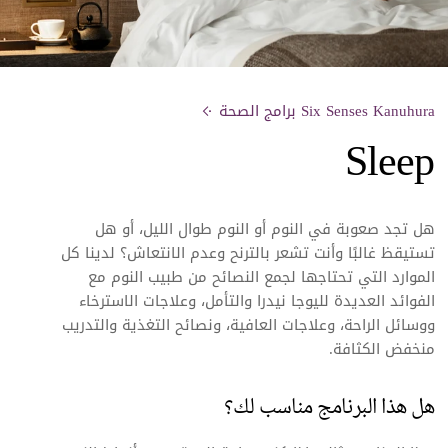
Six Senses Kanuhura برامج الصحة
Sleep
هل تجد صعوبة في النوم أو النوم طوال الليل، أو هل
تستيقظ غالبًا وأنت تشعر بالترنح وعدم الانتعاش؟ لدينا كل
الموارد التي تحتاجها لجمع النصائح من
طبيب النوم مع
الفوائد العديدة لليوجا نيدرا والتأمل، وعلاجات الاسترخاء
ووسائل الراحة، وعلاجات العافية، ونصائح التغذية والتدريب
منخفض الكثافة.
هل هذا البرنامج مناسب لك؟