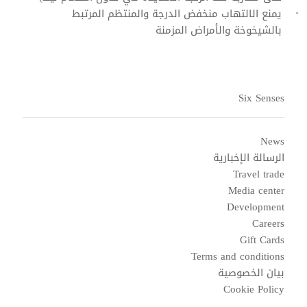
يمنع الالتهاب منخفض الدرجة والمنتظم المرتبط
بالشيخوخة والأمراض المزمنة
Six Senses
News
الرسالة الإخبارية
Travel trade
Media center
Development
Careers
Gift Cards
Terms and conditions
بيان الخصوصية
Cookie Policy