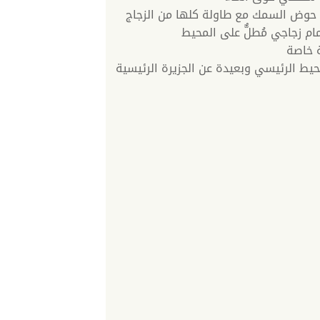
حوض السمك مع طاولة كلها من الزجاج
 زجاجي مُطلٌّ على المحيط
 خاصة
يط الرئيسي وبعيدة عن الجزيرة الرئيسية