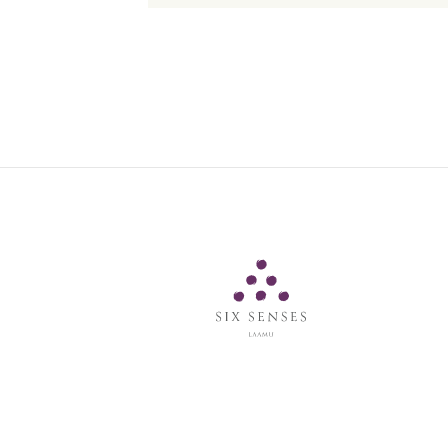
Six Senses