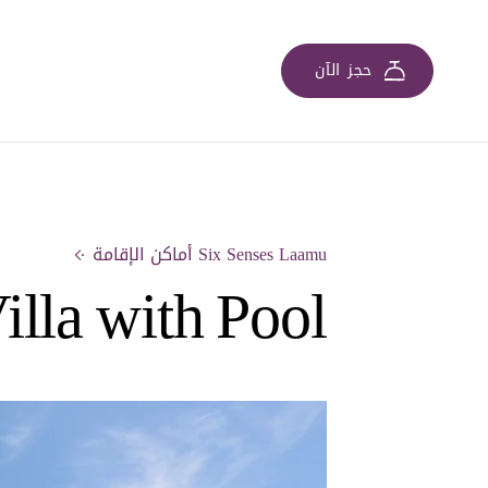
حجز الآن
Six Senses Laamu أماكن الإقامة
lla with Pool