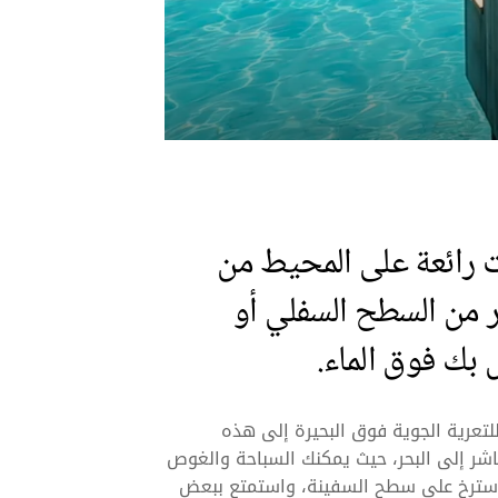
ت رائعة على المحيط من
ر من السطح السفلي أو
ك فوق الماء.
تعرية الجوية فوق البحيرة إلى هذه
اشر إلى البحر، حيث يمكنك السباحة والغوص
سترخ على سطح السفينة، واستمتع ببعض