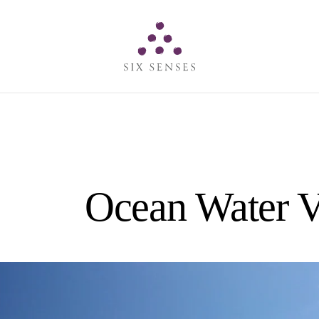
Six senses
Ocean Water Vi