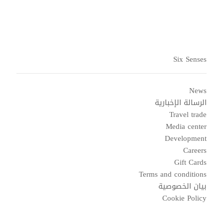
Six Senses
News
الرسالة الإخبارية
Travel trade
Media center
Development
Careers
Gift Cards
Terms and conditions
بيان الخصوصية
Cookie Policy