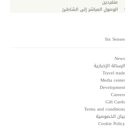
منفردين
الوصول المباشر إلى الشاطئ
Six Senses
News
الرسالة الإخبارية
Travel trade
Media center
Development
Careers
Gift Cards
Terms and conditions
بيان الخصوصية
Cookie Policy