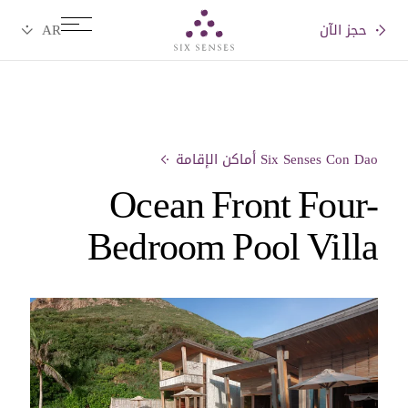
حجز الآن
Six senses
Six Senses Con Dao أماكن الإقامة
Ocean Front Four-
Bedroom Pool Villa