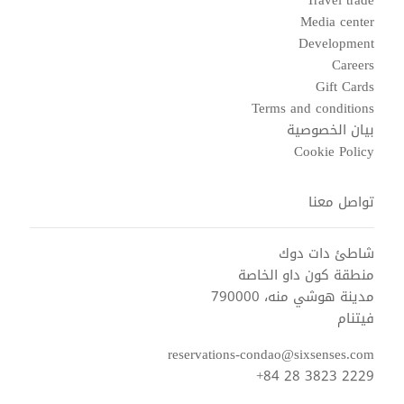
Media center
Development
Careers
Gift Cards
Terms and conditions
بيان الخصوصية
Cookie Policy
تواصل معنا
شاطئ دات دوك
منطقة كون داو الخاصة
مدينة هوشي منه، 790000
فيتنام
reservations-condao@sixsenses.com
+84 28 3823 2229