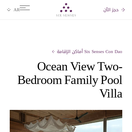
حجز الآن
Six senses
Six Senses Con Dao أماكن الإقامة
Ocean View Two-
Bedroom Family Pool
Villa