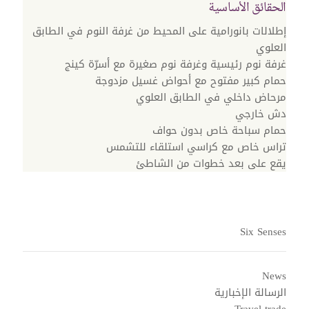
الحقائق الأساسية
إطلالات بانورامية على المحيط من غرفة النوم في الطابق
العلوي
غرفة نوم رئيسية وغرفة نوم صغيرة مع أسرّة كينج
حمام كبير مفتوح مع أحواض غسيل مزدوجة
مرحاض داخلي في الطابق العلوي
دش خارجي
حمام سباحة خاص بدون حواف
تراس خاص مع كراسي استلقاء للتشمس
يقع على بعد خطوات من الشاطئ
Six Senses
News
الرسالة الإخبارية
Travel trade