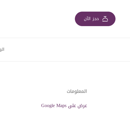
حجز الآن
الو
المعلومات
عرض على Google Maps