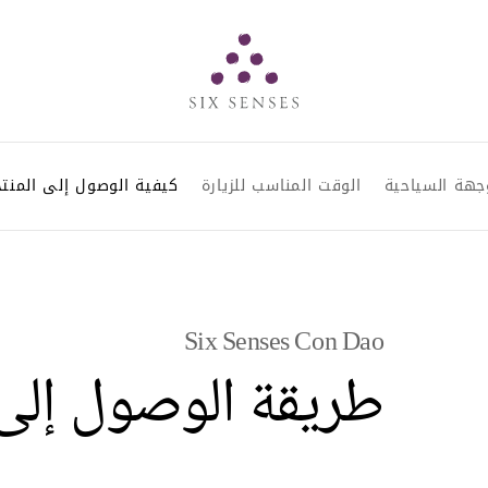
Six senses
جهة السياحية
الوقت المناسب للزيارة
كيفية الوصول إلى المنت
Six Senses Con Dao
طريقة الوصول إلى