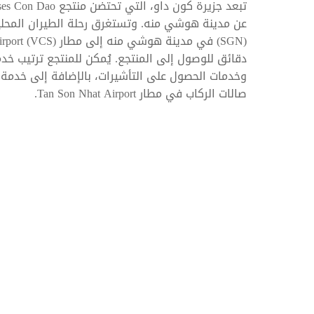
دقائق للوصول إلى المنتجع. يُمكن للمنتجع ترتيب خدما
وخدمات الحصول على التأشيرات، بالإضافة إلى خدمة ا
صالات الركاب في مطار Tan Son Nhat Airport.
 كن تاه أو فنغ تاو