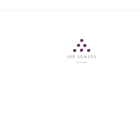
Six Senses