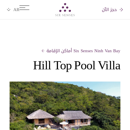
حجز الآن
Six senses
Six Senses Ninh Van Bay أماكن الإقامة
Hill Top Pool Villa