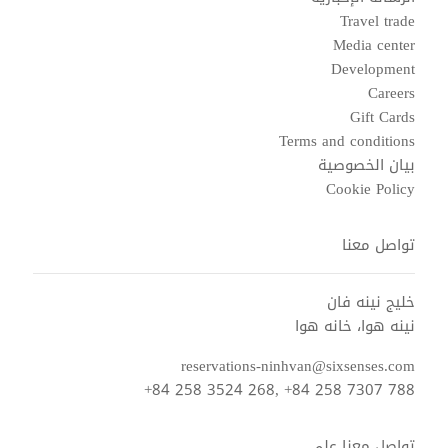
Travel trade
Media center
Development
Careers
Gift Cards
Terms and conditions
بيان الخصوصية
Cookie Policy
تواصل معنا
خليج نينه فان
نينه هوا، خانه هوا
reservations-ninhvan@sixsenses.com
+84 258 3524 268, +84 258 7307 788
تواصل معنا على