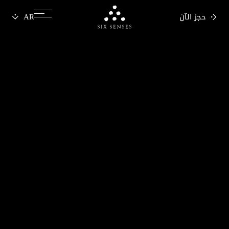
حجز الآن
Six senses