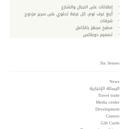
إطلالات على الجبال والشارع
أربع غرف نوم، كل غرفة تحتوي على سرير مزدوج
شرفات
مطبخ مجهز بالكامل
تصميم دوبلكس
Six Senses
News
الرسالة الإخبارية
Travel trade
Media center
Development
Careers
Gift Cards