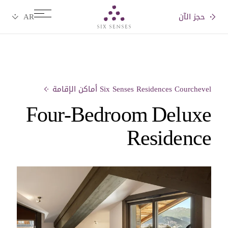
حجز الآن
Six senses
Six Senses Residences Courchevel أماكن الإقامة
Four-Bedroom Deluxe
Residence