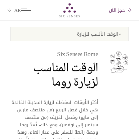
حجز الآن
Six senses
Six Senses Rome
الوقت المناسب
لزيارة روما
أكثر الأوقات المفضلة لزيارة المدينة الخالدة
هي خلال فصل الربيع (من منتصف مارس
إلى مايو) وفصل الخريف (من منتصف
سبتمبر إلى نوفمبر)، ومع ذلك، تُعدّ روما
وجهة رائعة للسفر على مدار العام، وهذا