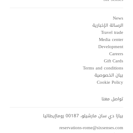
News
الرسالة الإخبارية
Travel trade
Media center
Development
Careers
Gift Cards
Terms and conditions
بيان الخصوصية
Cookie Policy
تواصل معنا
بيازا دي سان مارشيلو، 00187 روماإيطاليا
reservations-rome@sixsenses.com