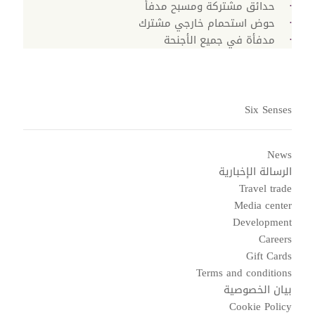
حدائق مشتركة ومسبح مدفأ
حوض استحمام خارجي مشترك
مدفأة في جميع الأجنحة
Six Senses
News
الرسالة الإخبارية
Travel trade
Media center
Development
Careers
Gift Cards
Terms and conditions
بيان الخصوصية
Cookie Policy