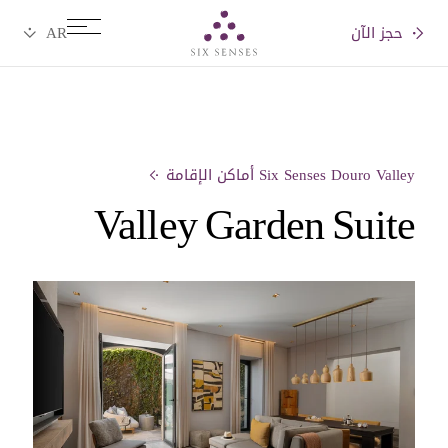
حجز الآن
Six senses
Six Senses Douro Valley أماكن الإقامة
Valley Garden Suite