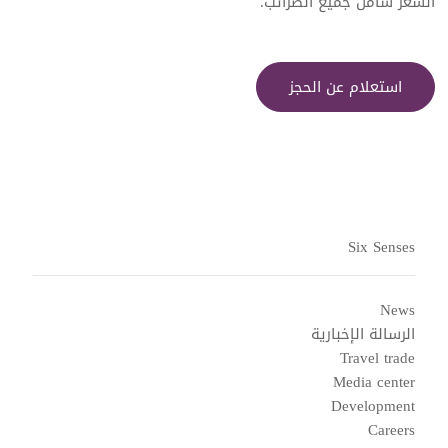
السعر شامل جميع الضرائب.
استعلام عن الحجز
Six Senses
News
الرسالة الإخبارية
Travel trade
Media center
Development
Careers