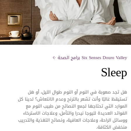
Six Senses Douro Valley برامج الصحة
Sleep
هل تجد صعوبة في النوم أو النوم طوال الليل، أو هل
تستيقظ غالبًا وأنت تشعر بالترنح وعدم الانتعاش؟ لدينا كل
الموارد التي تحتاجها لجمع النصائح من
طبيب النوم مع
الفوائد العديدة لليوجا نيدرا والتأمل، وعلاجات الاسترخاء
ووسائل الراحة، وعلاجات العافية، ونصائح التغذية والتدريب
منخفض الكثافة.