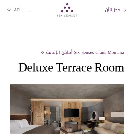
حجز الآن
Six senses
Six Senses Crans-Montana أماكن الإقامة
Deluxe Terrace Room