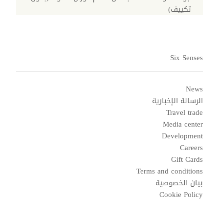
تكييف)
Six Senses
News
الرسالة الإخبارية
Travel trade
Media center
Development
Careers
Gift Cards
Terms and conditions
بيان الخصوصية
Cookie Policy