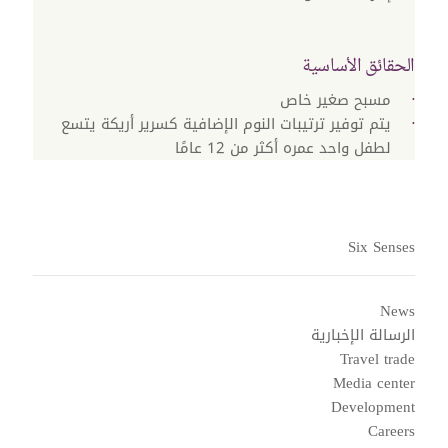
الحقائق الأساسية
مسبح صغير خاص
يتم توفير ترتيبات النوم الإضافية كسرير أريكة يتسع
لطفل واحد عمره أكثر من 12 عامًا
Six Senses
News
الرسالة الإخبارية
Travel trade
Media center
Development
Careers