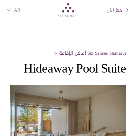
حجز الآن
Six senses
Six Senses Shaharut أماكن الإقامة
Hideaway Pool Suite