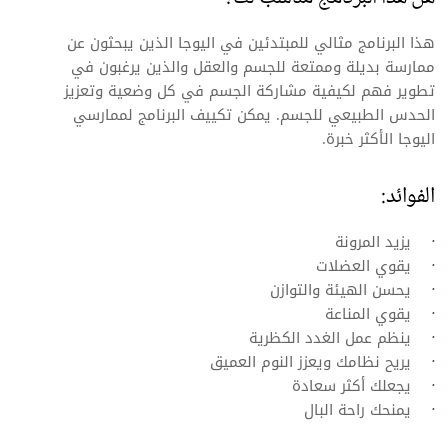
هذا البرنامج مثالي للمبتدئين في اليوجا الذين يبحثون عن
ممارسة بديلة وممتعة للجسم والعقل والذين يرغبون في
تطوير فهم لكيفية مشاركة الجسم في كل وضعية وتعزيز
الحدس الطبيعي للجسم. يمكن تكييف البرنامج لممارسي
اليوجا الأكثر خبرة.
الفوائد:
يزيد المرونة
يقوي العضلات
يحسن الهيئة والتوازن
يقوي المناعة
ينظم عمل الغدد الكظرية
يريح نظامك ويعزز النوم العميق
يجعلك أكثر سعادة
يمنحك راحة البال