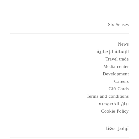
Six Senses
News
الرسالة الإخبارية
Travel trade
Media center
Development
Careers
Gift Cards
Terms and conditions
بيان الخصوصية
Cookie Policy
تواصل معنا