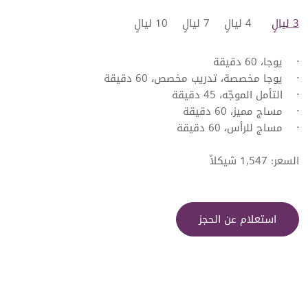
3 ليالٍ
4 ليالٍ
7 ليالٍ
10 ليالٍ
يوجا، 60 دقيقة
يوجا مخصصة، تدريب مخصص، 60 دقيقة
التأمل الموجّه، 45 دقيقة
مساج مميز، 60 دقيقة
مساج للرأس، 60 دقيقة
السعر: 1,547 شيكلاً
استعلام عن الحجز