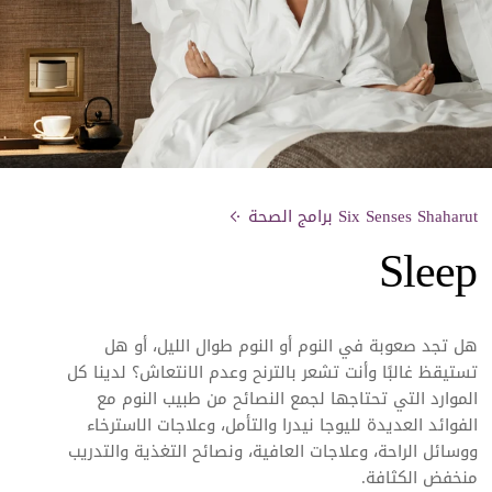
Six Senses Shaharut برامج الصحة
Sleep
هل تجد صعوبة في النوم أو النوم طوال الليل، أو هل
تستيقظ غالبًا وأنت تشعر بالترنح وعدم الانتعاش؟ لدينا كل
الموارد التي تحتاجها لجمع النصائح من
طبيب النوم مع
الفوائد العديدة لليوجا نيدرا والتأمل، وعلاجات الاسترخاء
ووسائل الراحة، وعلاجات العافية، ونصائح التغذية والتدريب
منخفض الكثافة.