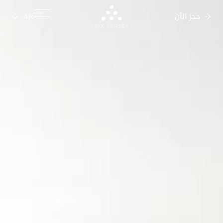
حجز الآن
Six senses