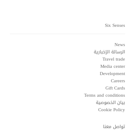
Six Senses
News
الرسالة الإخبارية
Travel trade
Media center
Development
Careers
Gift Cards
Terms and conditions
بيان الخصوصية
Cookie Policy
تواصل معنا