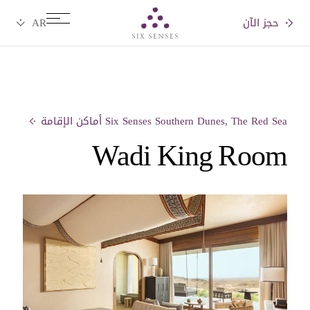
حجز الآن
Six senses
Six Senses Southern Dunes, The Red Sea أماكن الإقامة
Wadi King Room