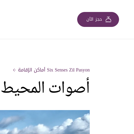
حجز الآن
Six Senses Zil Pasyon أماكن الإقامة
أصوات المحيط