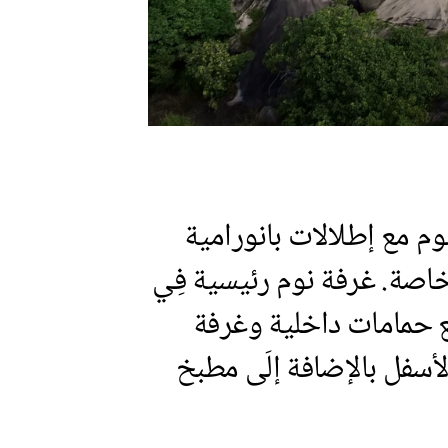
م مع إطلالات بانورامية
اصة. غرفة نوم رئيسية فِي
 حمامات داخلية وغرفة
سفل بالإضافة إلَى مطبخ