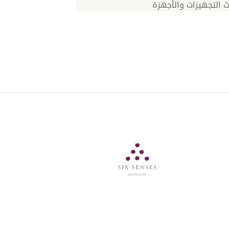
 التجهيزات والأجهزة
Six Senses