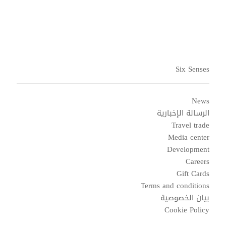
مجتمعهم عَلى المدى الطويل.
Six Senses
News
الرسالة الإخبارية
Travel trade
Media center
Development
Careers
Gift Cards
Terms and conditions
بيان الخصوصية
Cookie Policy