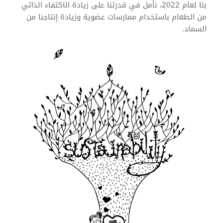
بنا لعام 2022، نأمل في قدرتنا على زيادة الاكتفاء الذاتي
من الطعام باستخدام ممارسات عضوية وزيادة إنتاجنا من
السماد.