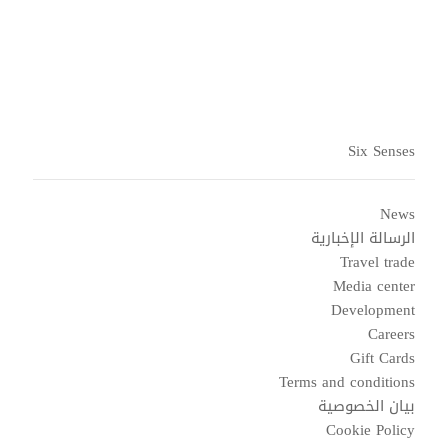
Six Senses
News
الرسالة الإخبارية
Travel trade
Media center
Development
Careers
Gift Cards
Terms and conditions
بيان الخصوصية
Cookie Policy