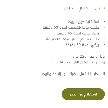
3 ليالٍ
5 ليالٍ
7 ليالٍ
استشارة حول اليوجا
جلسة يوجا مُخصصة لمدة 60 دقيقة
تأمل موجّه لمدة 45 دقيقة
جلسة مساج مميز لمدة 60 دقيقة
ريكي لمدة 60 دقيقة
نزيل واحد - 220 يورو -
زوجان يتشاركان الغرفة - 345 يورو
الأسعار لا تشمل الضرائب والإقامة والوجبات.
استعلام عن الحجز