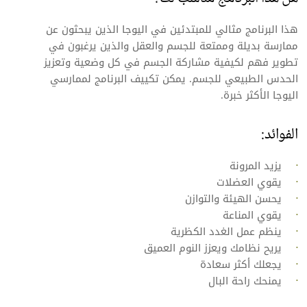
هذا البرنامج مثالي للمبتدئين في اليوجا الذين يبحثون عن
ممارسة بديلة وممتعة للجسم والعقل والذين يرغبون في
تطوير فهم لكيفية مشاركة الجسم في كل وضعية وتعزيز
الحدس الطبيعي للجسم. يمكن تكييف البرنامج لممارسي
اليوجا الأكثر خبرة.
الفوائد:
يزيد المرونة
يقوي العضلات
يحسن الهيئة والتوازن
يقوي المناعة
ينظم عمل الغدد الكظرية
يريح نظامك ويعزز النوم العميق
يجعلك أكثر سعادة
يمنحك راحة البال