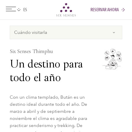
RESERVAR AHORA
Six senses
Six Senses Thimphu
Un destino para
todo el año
Con un clima templado, Bután es un
destino ideal durante todo el año. De
marzo a abril y de septiembre a
noviembre el clima es agradable para
practicar senderismo y trekking. De