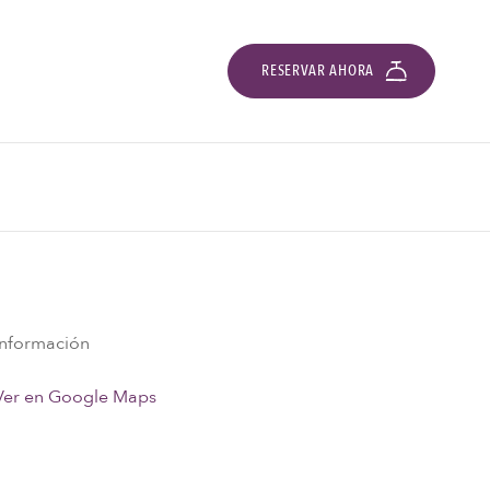
RESERVAR AHORA
Información
Ver en Google Maps