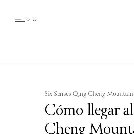
Six Senses Qing Cheng Mountain
Cómo llegar al
Cheng Mount