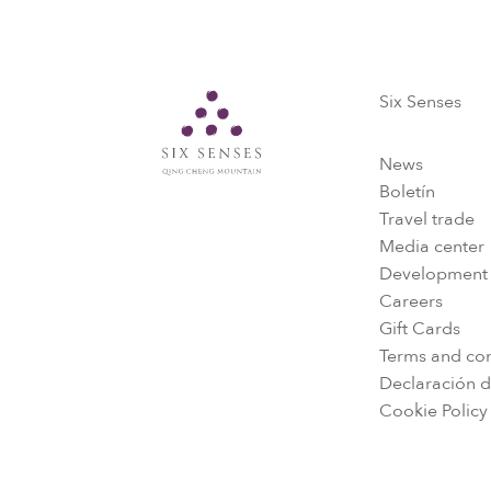
Six Senses
Six Senses
News
Boletín
Travel trade
Media center
Development
Careers
Gift Cards
Terms and con
Declaración d
Cookie Policy