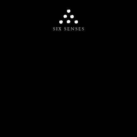
Six senses