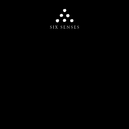
Six senses