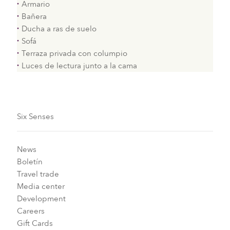
Armario
Bañera
Ducha a ras de suelo
Sofá
Terraza privada con columpio
Luces de lectura junto a la cama
Six Senses
News
Boletín
Travel trade
Media center
Development
Careers
Gift Cards