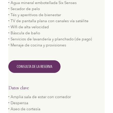
Agua mineral embotellada Six Senses
Secador de pelo
Tés y aperitivos de bienestar
TV de pantalla plana con canales vía satélite
Wifi de alta velocidad
Báscula de baño
Servicios de lavandería y planchado (de pago)
Menaje de cocina y provisiones
CONSULTA DE LA RESERVA
Datos clave
Amplia sala de estar con comedor
Despensa
Aseo de cortesía