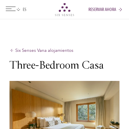
RESERVAR AHORA
Six senses
Six Senses Vana alojamientos
Three-Bedroom Casa