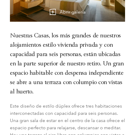
Abrir galería
Nuestras Casas, los más grandes de nuestros
alojamientos estilo vivienda privada y con
capacidad para seis personas, están ubicadas
en la parte superior de nuestro retiro. Un gran
espacio habitable con despensa independiente
se abre a una terraza con columpio con vistas
al huerto.
Este diseño de estilo dúplex ofrece tres habitaciones
interconectadas con capacidad para seis personas.
Una gran sala de estar en el centro de la casa ofrece el
espacio perfecto para relajarse, descansar o meditar.
Hay una terraza al aire libre con columpios con vistas a