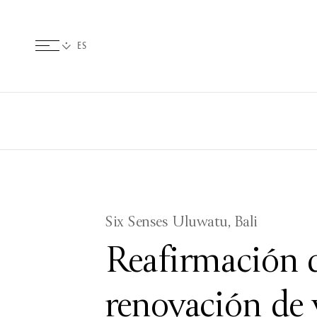
Six Senses Uluwatu, Bali
Reafirmación 
renovación de 