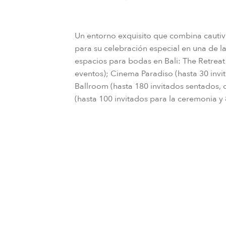
Un entorno exquisito que combina cautiv
para su celebración especial en una de l
espacios para bodas en Bali: The Retreat
eventos); Cinema Paradiso (hasta 30 invi
Ballroom (hasta 180 invitados sentados, 
(hasta 100 invitados para la ceremonia y 