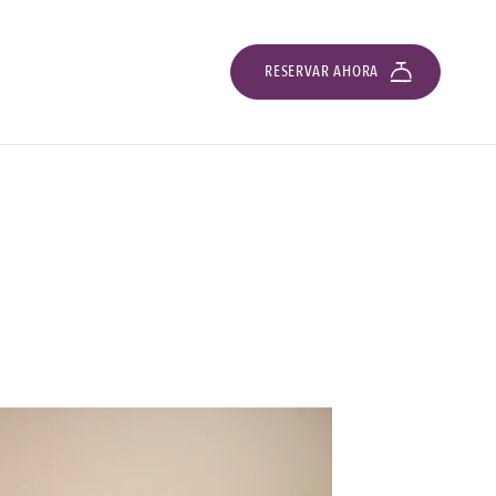
RESERVAR AHORA