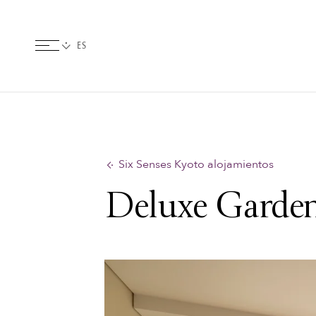
Six Senses Kyoto alojamientos
Deluxe Garde