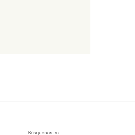
Búsquenos en