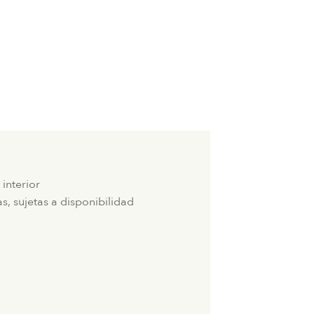
 interior
, sujetas a disponibilidad