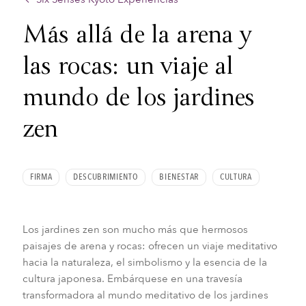
Más allá de la arena y
las rocas: un viaje al
mundo de los jardines
zen
FIRMA
DESCUBRIMIENTO
BIENESTAR
CULTURA
Los jardines zen son mucho más que hermosos
paisajes de arena y rocas: ofrecen un viaje meditativo
hacia la naturaleza, el simbolismo y la esencia de la
cultura japonesa. Embárquese en una travesía
transformadora al mundo meditativo de los jardines