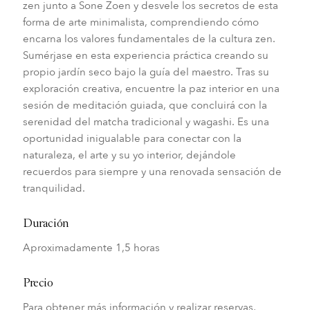
zen junto a Sone Zoen y desvele los secretos de esta
forma de arte minimalista, comprendiendo cómo
encarna los valores fundamentales de la cultura zen.
Sumérjase en esta experiencia práctica creando su
propio jardín seco bajo la guía del maestro. Tras su
exploración creativa, encuentre la paz interior en una
sesión de meditación guiada, que concluirá con la
serenidad del matcha tradicional y wagashi. Es una
oportunidad inigualable para conectar con la
naturaleza, el arte y su yo interior, dejándole
recuerdos para siempre y una renovada sensación de
tranquilidad.
Duración
Aproximadamente 1,5 horas
Precio
Para obtener más información y realizar reservas,