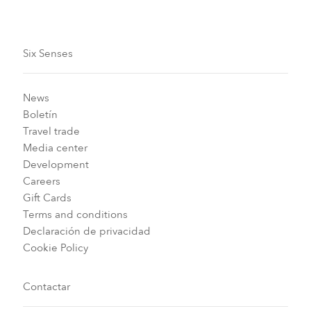
Six Senses
News
Boletín
Travel trade
Media center
Development
Careers
Gift Cards
Terms and conditions
Declaración de privacidad
Cookie Policy
Contactar