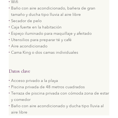
Wifi
Baño con aire acondicionado, bañera de gran
tamaño y ducha tipo lluvia al aire libre
Secador de pelo
Caja fuerte en la habitación
Espejo iluminado para maquillaje y afeitado
Utensilios para preparar té y café
Aire acondicionado
Cama King o dos camas individuales
Datos clave
Acceso privado a la playa
Piscina privada de 48 metros cuadrados
Terraza de piscina privada con cómoda zona de estar
y comedor
Baño con aire acondicionado y ducha tipo lluvia al
aire libre