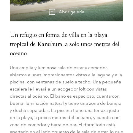
Abrir galería
Un refugio en forma de villa en la playa
tropical de Kanuhura, a solo unos metros del
océano.
Una amplia y luminosa sala de estar y comedor,
abiertos a unas impresionantes vistas a la laguna y a la
piscina, con ventanas de suelo a techo. Una pequeña
escalera le llevará a un acogedor loft con vistas
directas al océano. El baño es espacioso, cuenta con
buena iluminación natural y tiene una zona de bañera
y ducha separadas. La piscina tiene una terraza justo
en la playa, a pocos metros del océano, y cuenta con
zona de comedor y barra de bar. El dormitorio está
apartado en el lado opuesto de la sala de estar, lo que