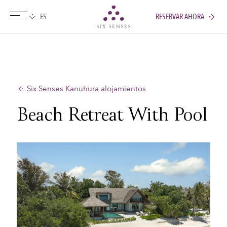
RESERVAR AHORA
Six senses
Six Senses Kanuhura alojamientos
Beach Retreat With Pool