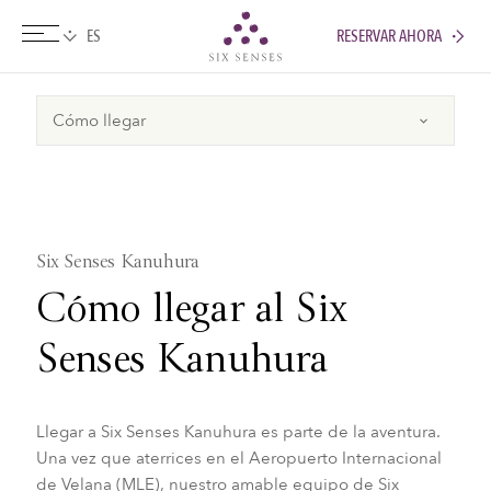
RESERVAR AHORA
Six senses
Six Senses Kanuhura
Cómo llegar al Six
Senses Kanuhura
Llegar a Six Senses Kanuhura es parte de la aventura.
Una vez que aterrices en el Aeropuerto Internacional
de Velana (MLE), nuestro amable equipo de Six