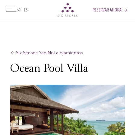
RESERVAR AHORA
Six senses
Six Senses Yao Noi alojamientos
Ocean Pool Villa