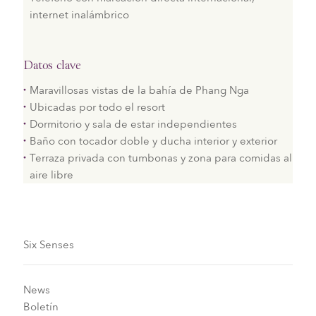
internet inalámbrico
Datos clave
Maravillosas vistas de la bahía de Phang Nga
Ubicadas por todo el resort
Dormitorio y sala de estar independientes
Baño con tocador doble y ducha interior y exterior
Terraza privada con tumbonas y zona para comidas al
aire libre
Six Senses
News
Boletín