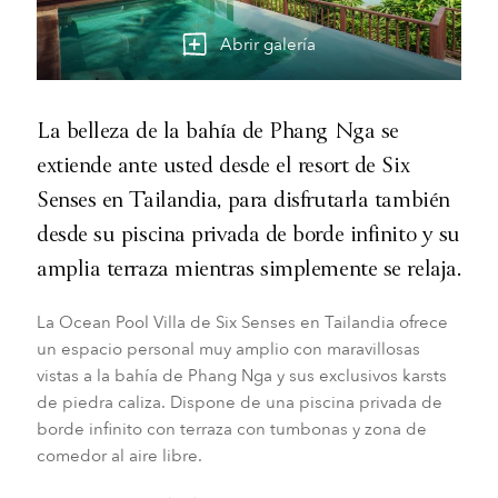
Abrir galería
La belleza de la bahía de Phang Nga se
extiende ante usted desde el resort de Six
Senses en Tailandia, para disfrutarla también
desde su piscina privada de borde infinito y su
amplia terraza mientras simplemente se relaja.
La Ocean Pool Villa de Six Senses en Tailandia ofrece
un espacio personal muy amplio con maravillosas
vistas a la bahía de Phang Nga y sus exclusivos karsts
de piedra caliza. Dispone de una piscina privada de
borde infinito con terraza con tumbonas y zona de
comedor al aire libre.