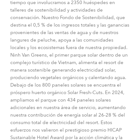
tiempo que involucramos a 2350 huéspedes en
talleres de sostenibilidad y actividades de
conservación. Nuestro Fondo de Sostenibilidad, que
destina el 0,5 % de los ingresos totales y las ganancias
provenientes de las ventas de agua y de nuestros
langures de peluche, apoya a las comunidades
locales y los ecosistemas fuera de nuestra propiedad.
Ninh Van Greens, el primer parque solar dentro de un
complejo turístico de Vietnam, alimenta el resort de
manera sostenible generando electricidad solar,
produciendo vegetales orgánicos y calentando agua.
Debajo de los 800 paneles solares se encuentra el
próspero huerto orgánico Solar Fresh-Cuts. En 2024,
ampliamos el parque con 434 paneles solares
adicionales en nuestra área de servicio, aumentando
nuestra contribución de energía solar al 26-28 % del
consumo total de electricidad del resort. Estos
esfuerzos nos valieron el prestigioso premio HICAP
Sustainable Hotel Award por la acción climática y la