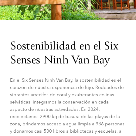
Sostenibilidad en el Six
Senses Ninh Van Bay
En el Six Senses Ninh Van Bay, la sostenibilidad es el
corazón de nuestra experiencia de lujo. Rodeados de
vibrantes arrecifes de coral y exuberantes colinas
selváticas, integramos la conservación en cada
aspecto de nuestras actividades. En 2024,
recolectamos 2900 kg de basura de las playas de la
zona, brindamos acceso a agua limpia a 986 personas
y donamos casi 500 libros a bibliotecas y escuelas, al