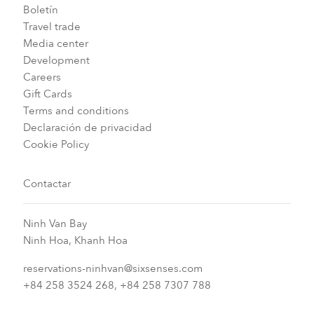
Boletín
Travel trade
Media center
Development
Careers
Gift Cards
Terms and conditions
Declaración de privacidad
Cookie Policy
Contactar
Ninh Van Bay
Ninh Hoa, Khanh Hoa
reservations-ninhvan@sixsenses.com
+84 258 3524 268, +84 258 7307 788