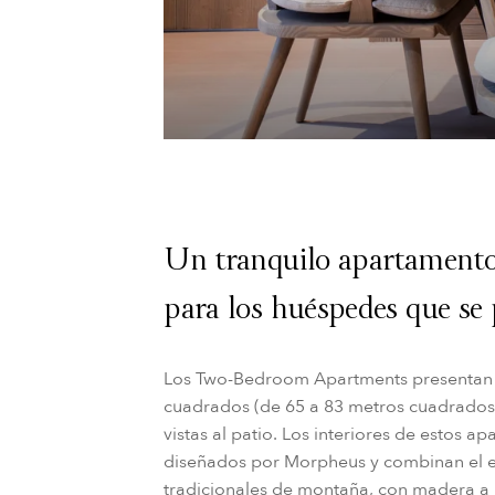
Un tranquilo apartamento 
para los huéspedes que se p
Los Two-Bedroom Apartments presentan 
cuadrados (de 65 a 83 metros cuadrados)
vistas al patio. Los interiores de estos
diseñados por Morpheus y combinan el es
tradicionales de montaña, con madera a la