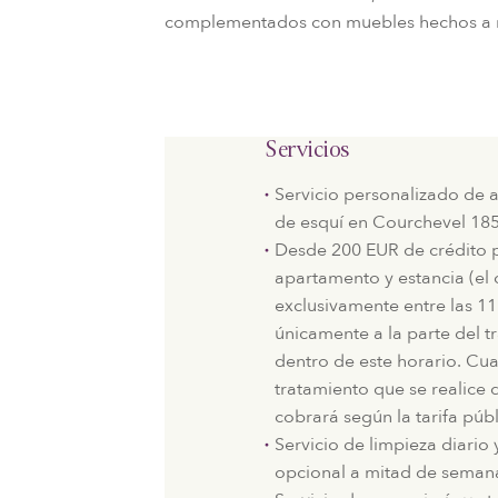
complementados con muebles hechos a me
Servicios
Servicio personalizado de a
de esquí en Courchevel 185
Desde 200 EUR de crédito p
apartamento y estancia (el 
exclusivamente entre las 11:
únicamente a la parte del 
dentro de este horario. Cua
tratamiento que se realice 
cobrará según la tarifa públ
Servicio de limpieza diari
opcional a mitad de seman