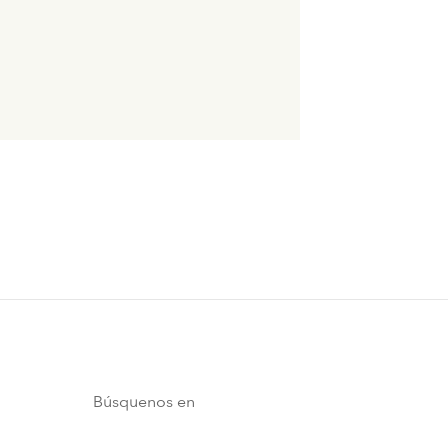
Búsquenos en