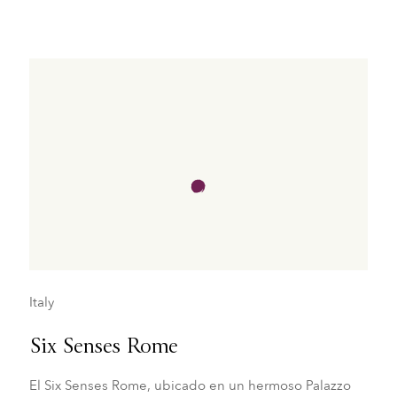
Italy
Six Senses Rome
El Six Senses Rome, ubicado en un hermoso Palazzo