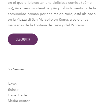
en el que el bienestar, una deliciosa comida (cómo
no), un diseño sostenible y un profundo sentido de la
comunidad priman por encima de todo, está ubicado
en la Piazza di San Marcello en Roma, a solo unas
manzanas de la Fontana de Trevi y del Panteón.
DESCUBRIR
Six Senses
News
Boletín
Travel trade
Media center