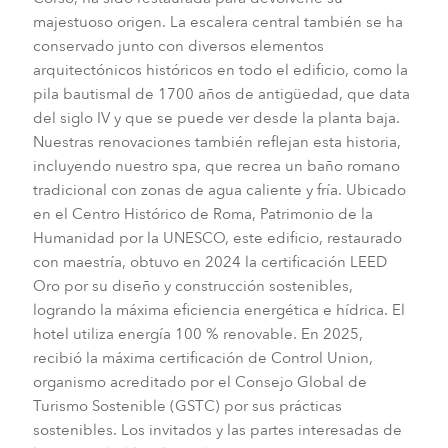
majestuoso origen. La escalera central también se ha
conservado junto con diversos elementos
arquitectónicos históricos en todo el edificio, como la
pila bautismal de 1700 años de antigüedad, que data
del siglo IV y que se puede ver desde la planta baja.
Nuestras renovaciones también reflejan esta historia,
incluyendo nuestro spa, que recrea un baño romano
tradicional con zonas de agua caliente y fría. Ubicado
en el Centro Histórico de Roma, Patrimonio de la
Humanidad por la UNESCO, este edificio, restaurado
con maestría, obtuvo en 2024 la certificación LEED
Oro por su diseño y construcción sostenibles,
logrando la máxima eficiencia energética e hídrica. El
hotel utiliza energía 100 % renovable. En 2025,
recibió la máxima certificación de Control Union,
organismo acreditado por el Consejo Global de
Turismo Sostenible (GSTC) por sus prácticas
sostenibles. Los invitados y las partes interesadas de