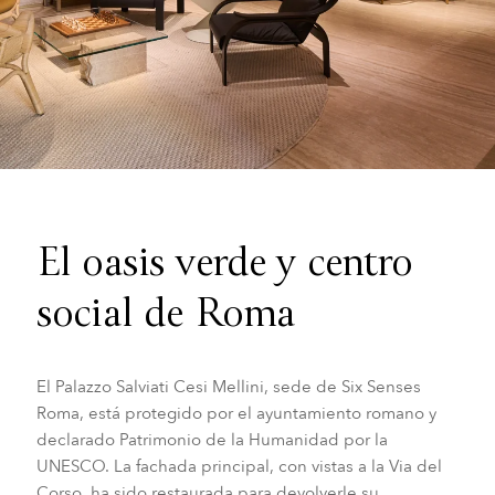
El oasis verde y centro
social de Roma
El Palazzo Salviati Cesi Mellini, sede de Six Senses
Roma, está protegido por el ayuntamiento romano y
declarado Patrimonio de la Humanidad por la
UNESCO. La fachada principal, con vistas a la Via del
Corso, ha sido restaurada para devolverle su