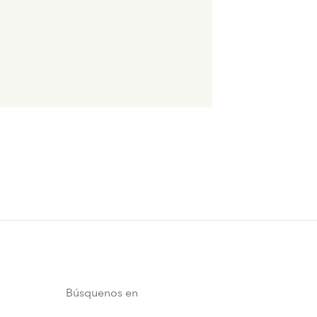
Búsquenos en