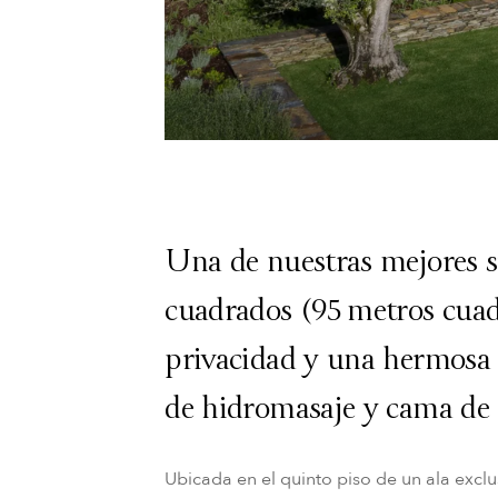
Una de nuestras mejores su
cuadrados (95 metros cuad
privacidad y una hermosa 
de hidromasaje y cama de 
Ubicada en el quinto piso de un ala exclu