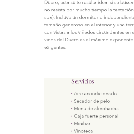
Duero, esta suite resulta ideal si se bus
no resista por mucho tiempo la tentación
spa). Incluye un dormitorio independient
tamaño generoso en el interior y una te
con vistas a los viñedos circundantes en 
vinos del Duero es el máximo exponente 
exigentes.
Servicios
Aire acondicionado
Secador de pelo
Menú de almohadas
Caja fuerte personal
Minibar
Vinoteca