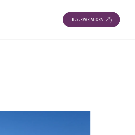
RESERVAR AHORA