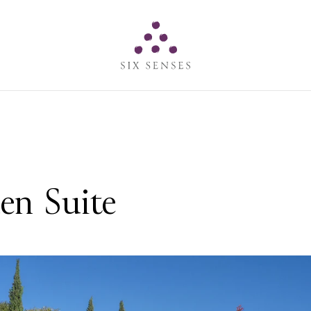
Six senses
en Suite