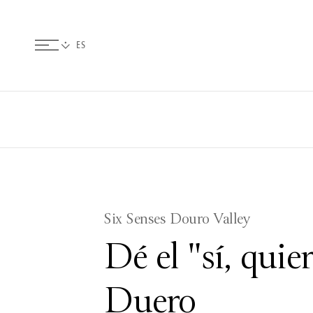
Six Senses Douro Valley
Dé el "sí, quier
Duero