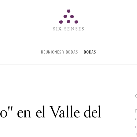
Six senses
REUNIONES Y BODAS
BODAS
o" en el Valle del