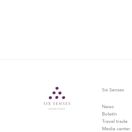
Six Senses
Six Senses
News
Boletín
Travel trade
Media center