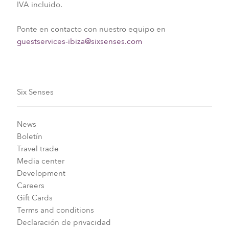
IVA incluido.
Ponte en contacto con nuestro equipo en
guestservices-ibiza@sixsenses.com
Six Senses
News
Boletín
Travel trade
Media center
Development
Careers
Gift Cards
Terms and conditions
Declaración de privacidad