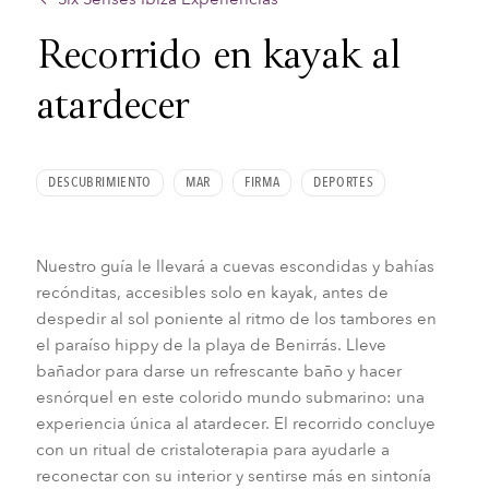
Recorrido en kayak al
atardecer
DESCUBRIMIENTO
MAR
FIRMA
DEPORTES
Nuestro guía le llevará a cuevas escondidas y bahías
recónditas, accesibles solo en kayak, antes de
despedir al sol poniente al ritmo de los tambores en
el paraíso hippy de la playa de Benirrás. Lleve
bañador para darse un refrescante baño y hacer
esnórquel en este colorido mundo submarino: una
experiencia única al atardecer. El recorrido concluye
con un ritual de cristaloterapia para ayudarle a
reconectar con su interior y sentirse más en sintonía