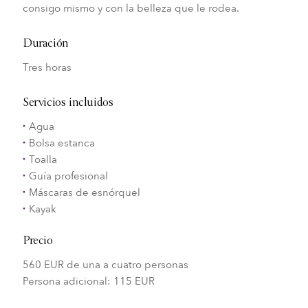
consigo mismo y con la belleza que le rodea.
Duración
Tres horas
Servicios incluidos
Agua
Bolsa estanca
Toalla
Guía profesional
Máscaras de esnórquel
Kayak
Precio
560 EUR de una a cuatro personas
Persona adicional: 115 EUR