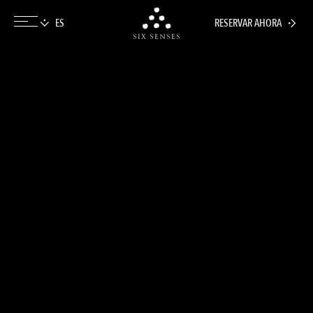
RESERVAR AHORA
Six senses